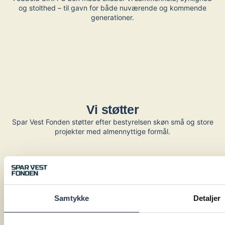
og stolthed – til gavn for både nuværende og kommende
generationer.
Vi støtter
Spar Vest Fonden støtter efter bestyrelsen skøn små og store
projekter med almennyttige formål.
Samtykke
Detaljer