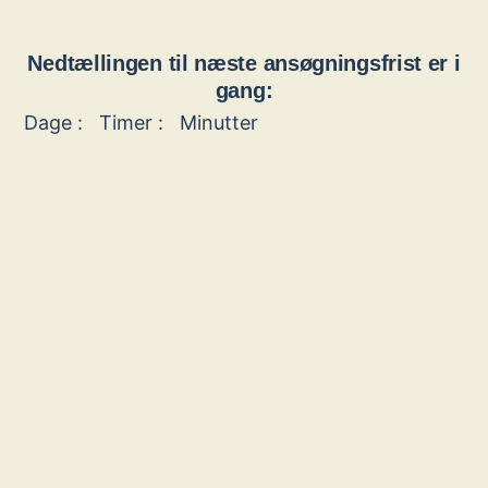
Nedtællingen til næste ansøgningsfrist er i
gang:
Dage :
Timer :
Minutter