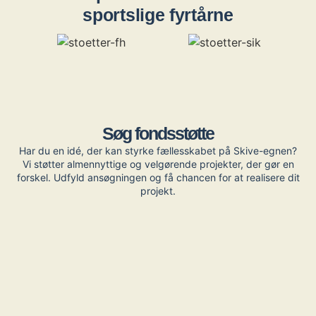
sportslige fyrtårne
Søg fondsstøtte
Har du en idé, der kan styrke fællesskabet på Skive-egnen?
Vi støtter almennyttige og velgørende projekter, der gør en
forskel. Udfyld ansøgningen og få chancen for at realisere dit
projekt.