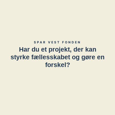
SPAR VEST FONDEN
Har du et projekt, der kan
styrke fællesskabet og gøre en
forskel?