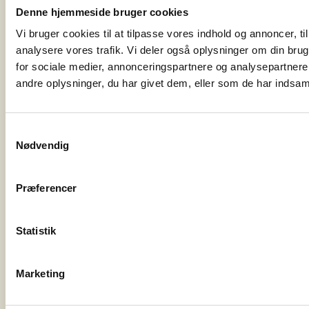
Denne hjemmeside bruger cookies
Sport og motion
Vi bruger cookies til at tilpasse vores indhold og annoncer, til 
analysere vores trafik. Vi deler også oplysninger om din br
for sociale medier, annonceringspartnere og analysepartner
andre oplysninger, du har givet dem, eller som de har indsamle
Samtykkevalg
Nødvendig
Præferencer
Statistik
Kunst og kultur
Marketing